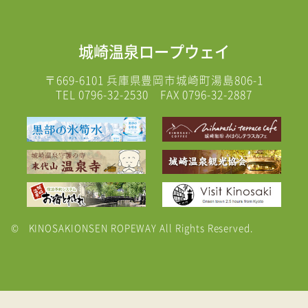
城崎温泉ロープウェイ
〒669-6101
兵庫県豊岡市城崎町湯島806-1
TEL
0796-32-2530
FAX 0796-32-2887
© KINOSAKIONSEN ROPEWAY All Rights Reserved.