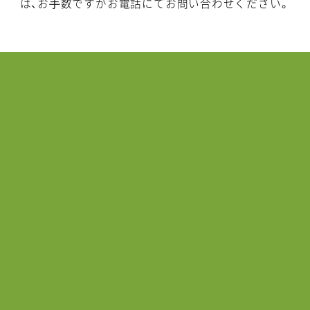
は、お⼿数ですがお電話にてお問い合わせください。