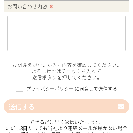
お問い合わせ内容
※
お間違えがないか入力内容を確認してください。
よろしければチェックを入れて
送信ボタンを押してください。
プライバシーポリシー
に同意して送信する
送信する
できるだけ早く返信いたします。
ただし3⽇たっても当社より連絡メールが届かない場合