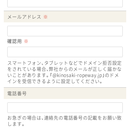
メールアドレス
※
確認用
※
スマートフォン、タブレットなどでドメイン拒否設定
をされている場合、弊社からのメールが正しく届かな
いことがあります。｢@kinosaki-ropeway.jp｣のドメ
インを受信できるように設定してください。
電話番号
お急ぎの場合は、連絡先の電話番号の記載をお願い致
します。