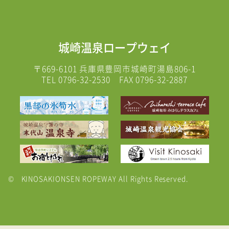
城崎温泉ロープウェイ
〒669-6101
兵庫県豊岡市城崎町湯島806-1
TEL
0796-32-2530
FAX 0796-32-2887
© KINOSAKIONSEN ROPEWAY All Rights Reserved.