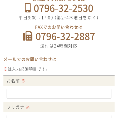
0796-32-2530
平日9:00～17:00 （第2・4木曜日を除く）
FAXでのお問い合わせは
0796-32-2887
送付は24時間対応
メールでのお問い合わせは
※
は入力必須項目です。
お名前
※
フリガナ
※